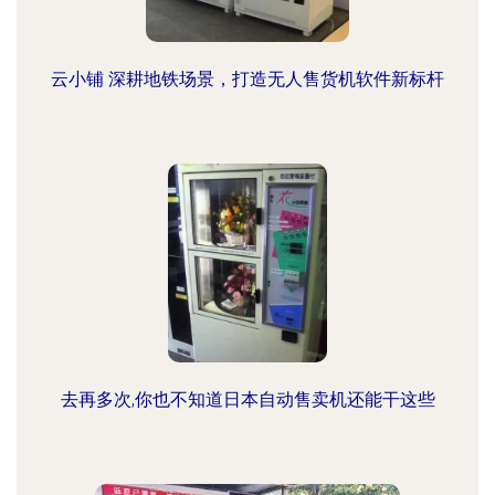
云小铺 深耕地铁场景，打造无人售货机软件新标杆
去再多次,你也不知道日本自动售卖机还能干这些