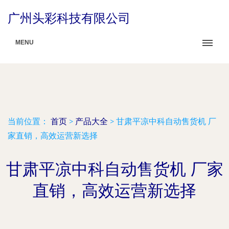
广州头彩科技有限公司
MENU
当前位置：
首页
>
产品大全
>
甘肃平凉中科自动售货机 厂
家直销，高效运营新选择
甘肃平凉中科自动售货机 厂家
直销，高效运营新选择