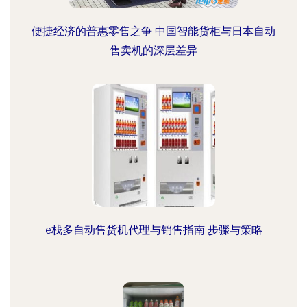
便捷经济的普惠零售之争 中国智能货柜与日本自动
售卖机的深层差异
e栈多自动售货机代理与销售指南 步骤与策略