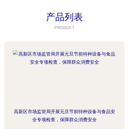
产品列表
PRODUCT
高新区市场监管局开展元旦节前特种设备与食品安
全专项检查，保障群众消费安全