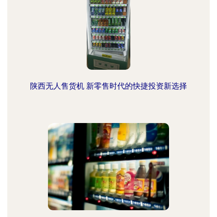
陕西无人售货机 新零售时代的快捷投资新选择