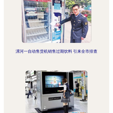
漯河一自动售货机销售过期饮料 引来全市排查