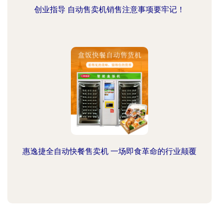
创业指导 自动售卖机销售注意事项要牢记！
惠逸捷全自动快餐售卖机 一场即食革命的行业颠覆